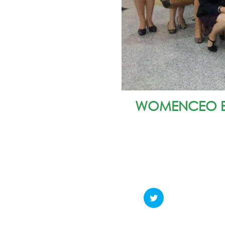
WOMENCEO EN