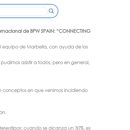
ternacional de BPW SPAIN: “CONNECTING
 el equipo de Marbella, con ayuda de los
pudimos asistir a todos, pero en general,
 en conceptos en que venimos incidiendo
ón.
tereotipos; cuando se alcanza un 30%, es