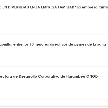
 EN DIVERSIDAD EN LA EMPRESA FAMILIAR “La empresa famili
agunilla, entre los 10 mejores directivos de pymes de España
rectora de Desarrollo Corporativo de Harambee ONGD