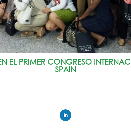
 EL PRIMER CONGRESO INTERNAC
SPAIN