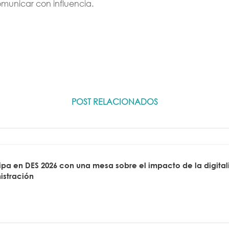
municar con influencia.
POST RELACIONADOS
a en DES 2026 con una mesa sobre el impacto de la digitali
istración