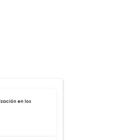
zación en los