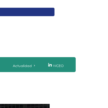
Actualidad
WCEO