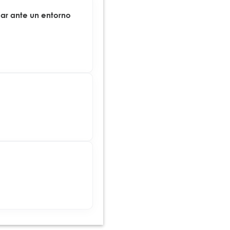
ar ante un entorno