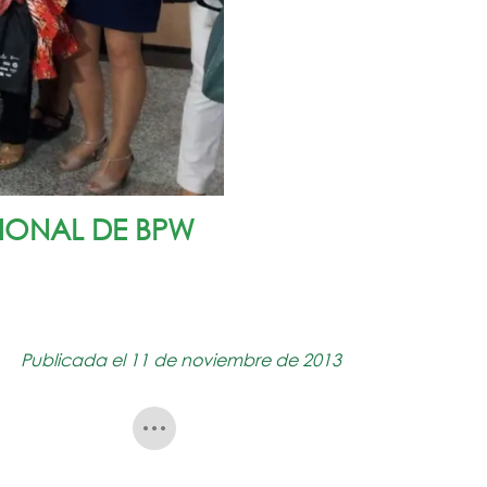
IONAL DE BPW
Publicada el 11 de noviembre de 2013