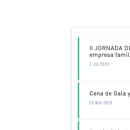
II JORNADA D
empresa famili
1 Jul 2026
Cena de Gala 
29 Nov 2025