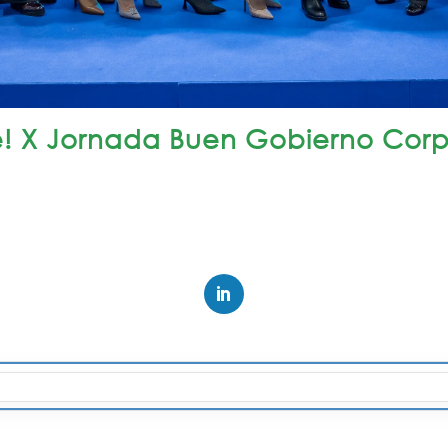
e! X Jornada Buen Gobierno Corp