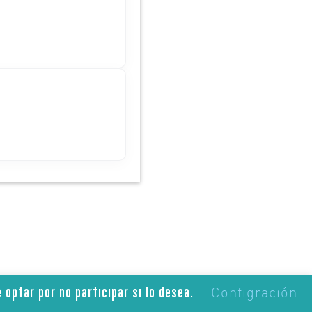
Configración
 optar por no participar si lo desea.