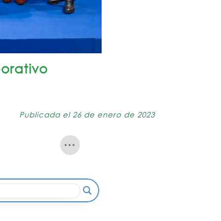
orativo
Publicada el 26 de enero de 2023