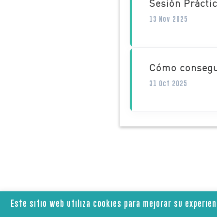
Sesión Prácti
13 Nov 2025
Cómo consegui
31 Oct 2025
Este sitio web utiliza cookies para mejorar su experie