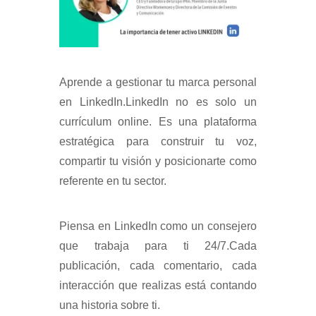
Aprende a gestionar tu marca personal
en LinkedIn.LinkedIn no es solo un
currículum online. Es una plataforma
estratégica para construir tu voz,
compartir tu visión y posicionarte como
referente en tu sector.
Piensa en LinkedIn como un consejero
que trabaja para ti 24/7.Cada
publicación, cada comentario, cada
interacción que realizas está contando
una historia sobre ti.