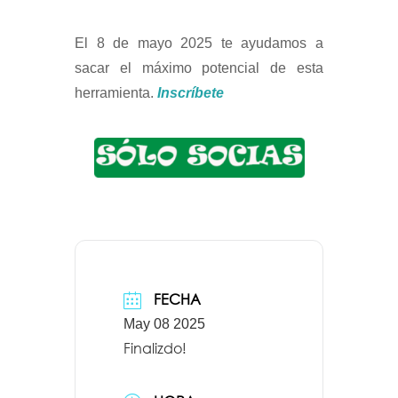
El 8 de mayo 2025 te ayudamos a
sacar el máximo potencial de esta
herramienta.
Inscríbete
FECHA
May 08 2025
Finalizdo!