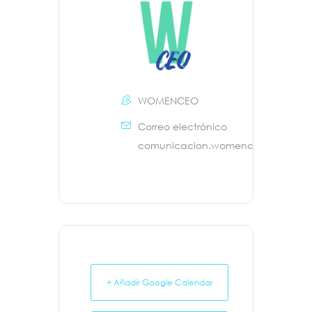
WOMENCEO
Correo electrónico
comunicacion.womenceo@womenc
+ Añadir Google Calendar