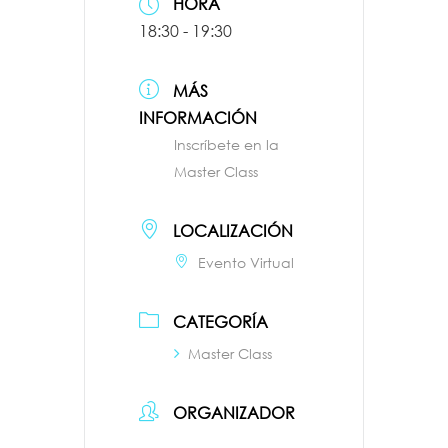
HORA
18:30 - 19:30
MÁS
INFORMACIÓN
Inscríbete en la
Master Class
LOCALIZACIÓN
Evento Virtual
CATEGORÍA
Master Class
ORGANIZADOR