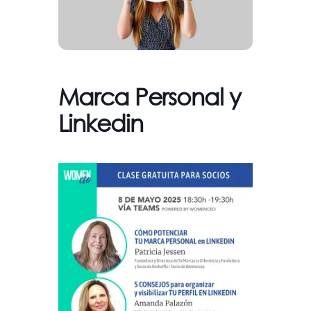
Marca Personal y
Linkedin