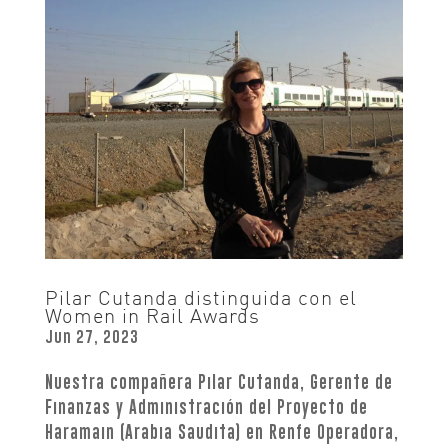
Pilar Cutanda distinguida con el
Women in Rail Awards
Jun 27, 2023
Nuestra compañera Pilar Cutanda, Gerente de
Finanzas y Administración del Proyecto de
Haramain (Arabia Saudita) en Renfe Operadora,