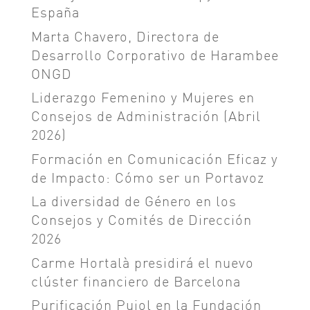
España
Marta Chavero, Directora de
Desarrollo Corporativo de Harambee
ONGD
Liderazgo Femenino y Mujeres en
Consejos de Administración (Abril
2026)
Formación en Comunicación Eficaz y
de Impacto: Cómo ser un Portavoz
La diversidad de Género en los
Consejos y Comités de Dirección
2026
Carme Hortalà presidirá el nuevo
clúster financiero de Barcelona
Purificación Pujol en la Fundación