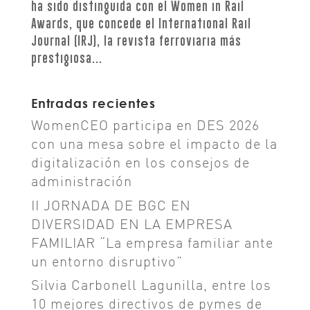
ha sido distinguida con el Women in Rail
Awards, que concede el International Rail
Journal (IRJ), la revista ferroviaria más
prestigiosa...
Entradas recientes
WomenCEO participa en DES 2026
con una mesa sobre el impacto de la
digitalización en los consejos de
administración
II JORNADA DE BGC EN
DIVERSIDAD EN LA EMPRESA
FAMILIAR “La empresa familiar ante
un entorno disruptivo”
Silvia Carbonell Lagunilla, entre los
10 mejores directivos de pymes de