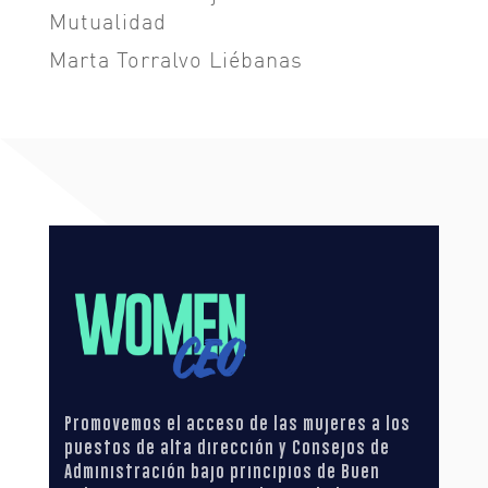
Mutualidad
Marta Torralvo Liébanas
Promovemos el acceso de las mujeres a los
puestos de alta dirección y Consejos de
Administración bajo principios de Buen