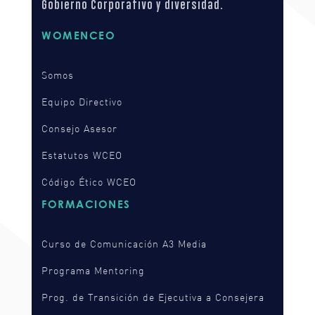
Gobierno Corporativo y diversidad.
WOMENCEO
Somos
Equipo Directivo
Consejo Asesor
Estatutos WCEO
Código Ético WCEO
FORMACIONES
Curso de Comunicación A3 Media
Programa Mentoring
Prog. de Transición de Ejecutiva a Consejera