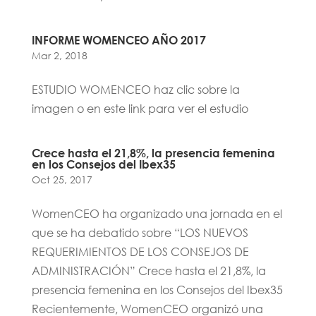
INFORME WOMENCEO AÑO 2017
Mar 2, 2018
ESTUDIO WOMENCEO haz clic sobre la
imagen o en este link para ver el estudio
Crece hasta el 21,8%, la presencia femenina
en los Consejos del Ibex35
Oct 25, 2017
WomenCEO ha organizado una jornada en el
que se ha debatido sobre “LOS NUEVOS
REQUERIMIENTOS DE LOS CONSEJOS DE
ADMINISTRACIÓN” Crece hasta el 21,8%, la
presencia femenina en los Consejos del Ibex35
Recientemente, WomenCEO organizó una