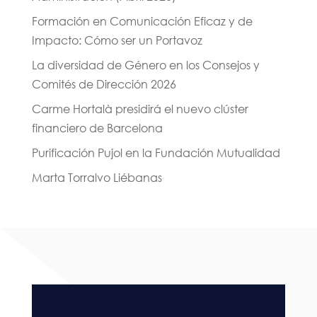
Formación en Comunicación Eficaz y de
Impacto: Cómo ser un Portavoz
La diversidad de Género en los Consejos y
Comités de Dirección 2026
Carme Hortalà presidirá el nuevo clúster
financiero de Barcelona
Purificación Pujol en la Fundación Mutualidad
Marta Torralvo Liébanas