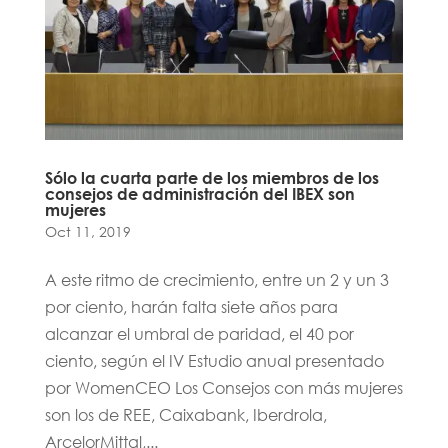
Sólo la cuarta parte de los miembros de los
consejos de administración del IBEX son
mujeres
Oct 11, 2019
A este ritmo de crecimiento, entre un 2 y un 3
por ciento, harán falta siete años para
alcanzar el umbral de paridad, el 40 por
ciento, según el IV Estudio anual presentado
por WomenCEO Los Consejos con más mujeres
son los de REE, Caixabank, Iberdrola,
ArcelorMittal,...