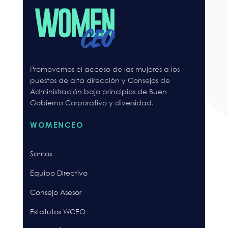
Promovemos el acceso de las mujeres a los
puestos de alta dirección y Consejos de
Administración bajo principios de Buen
Gobierno Corporativo y diversidad.
WOMENCEO
Somos
Equipo Directivo
Consejo Asesor
Estatutos WCEO