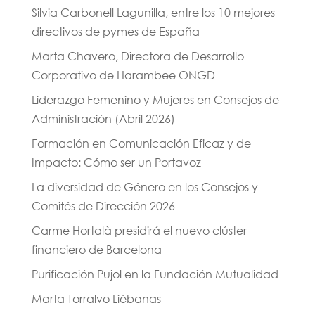
Silvia Carbonell Lagunilla, entre los 10 mejores
directivos de pymes de España
Marta Chavero, Directora de Desarrollo
Corporativo de Harambee ONGD
Liderazgo Femenino y Mujeres en Consejos de
Administración (Abril 2026)
Formación en Comunicación Eficaz y de
Impacto: Cómo ser un Portavoz
La diversidad de Género en los Consejos y
Comités de Dirección 2026
Carme Hortalà presidirá el nuevo clúster
financiero de Barcelona
Purificación Pujol en la Fundación Mutualidad
Marta Torralvo Liébanas