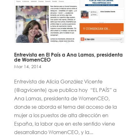
Entrevista en El País a Ana Lamas, presidenta
de WomenCEO
Mar 14, 2014
Entrevista de Alicia González Vicente
(@agvicente) que publica hoy “EL PAÍS” a
Ana Lamas, presidenta de WomenCEO,
donde se aborda el tema del acceso de la
mujer a los puestos de alta dirección en
España, la labor que en este sentido viene
desarrollando WomenCEO, y la...