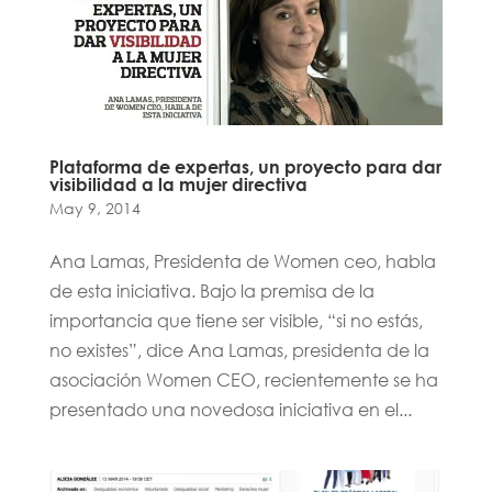
Plataforma de expertas, un proyecto para dar
visibilidad a la mujer directiva
May 9, 2014
Ana Lamas, Presidenta de Women ceo, habla
de esta iniciativa. Bajo la premisa de la
importancia que tiene ser visible, “si no estás,
no existes”, dice Ana Lamas, presidenta de la
asociación Women CEO, recientemente se ha
presentado una novedosa iniciativa en el...