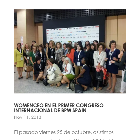
WOMENCEO EN EL PRIMER CONGRESO
INTERNACIONAL DE BPW SPAIN
Nov 11, 2013
El pasado viernes 25 de octubre, asistimos