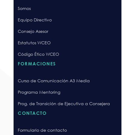
Somos
Equipo Directivo
Consejo Asesor
Estatutos WCEO
Código Ético WCEO
FORMACIONES
Curso de Comunicación A3 Media
Programa Mentoring
Prog. de Transición de Ejecutiva a Consejera
CONTACTO
Formulario de contacto