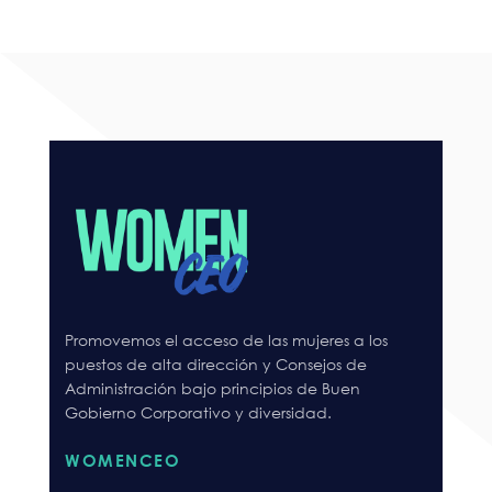
Promovemos el acceso de las mujeres a los
puestos de alta dirección y Consejos de
Administración bajo principios de Buen
Gobierno Corporativo y diversidad.
WOMENCEO