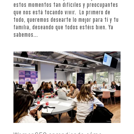
estos momentos tan difíciles y preocupantes
que nos está tocando vivir. Lo primero de
todo, queremos desearte lo mejor para tí y tu
familia, deseando que todos estéis bien. Ya
sabemos...