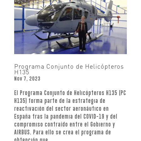
Programa Conjunto de Helicópteros
H135
Nov 7, 2023
El Programa Conjunto de Helicópteros H135 (PC
H135) forma parte de la estrategia de
reactivación del sector aeronáutico en
España tras la pandemia del COVID-19 y del
compromiso contraído entre el Gobierno y
AIRBUS. Para ello se crea el programa de
obtención que...