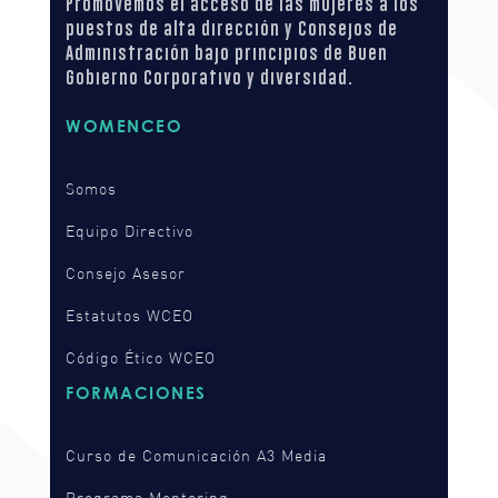
Promovemos el acceso de las mujeres a los
puestos de alta dirección y Consejos de
Administración bajo principios de Buen
Gobierno Corporativo y diversidad.
WOMENCEO
Somos
Equipo Directivo
Consejo Asesor
Estatutos WCEO
Código Ético WCEO
FORMACIONES
Curso de Comunicación A3 Media
Programa Mentoring