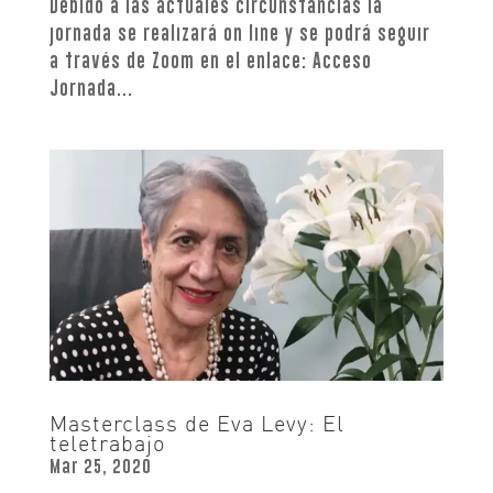
Debido a las actuales circunstancias la
jornada se realizará on line y se podrá seguir
a través de Zoom en el enlace: Acceso
Jornada...
Masterclass de Eva Levy: El
teletrabajo
Mar 25, 2020