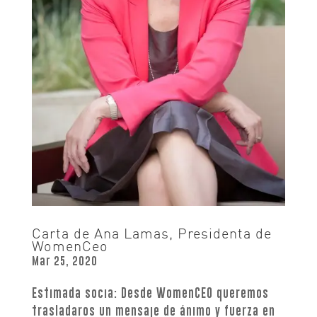
Carta de Ana Lamas, Presidenta de
WomenCeo
Mar 25, 2020
Estimada socia: Desde WomenCEO queremos
trasladaros un mensaje de ánimo y fuerza en