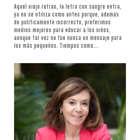
Aquel viejo refrán, la letra con sangre entra,
ya no se utiliza como antes porque, además
de políticamente incorrecto, preferimos
medios mejores para educar a los niños,
aunque tal vez no fue nunca un mensaje para
los más pequeños. Tiempos como...