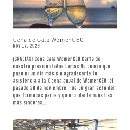
Cena de Gala WomenCEO
Nov 17, 2023
¡GRACIAS! Cena Gala WomenCEO Carta de
nuestra presidentaAna Lamas No quiero que
pase ni un día más sin agradecerte tu
asistencia a la X cena anual de WomenCEO, el
pasado 28 de noviembre. Fue un gran acto del
que formabas parte y quiero darte nuestras
más sinceras...