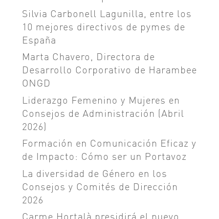
Silvia Carbonell Lagunilla, entre los
10 mejores directivos de pymes de
España
Marta Chavero, Directora de
Desarrollo Corporativo de Harambee
ONGD
Liderazgo Femenino y Mujeres en
Consejos de Administración (Abril
2026)
Formación en Comunicación Eficaz y
de Impacto: Cómo ser un Portavoz
La diversidad de Género en los
Consejos y Comités de Dirección
2026
Carme Hortalà presidirá el nuevo