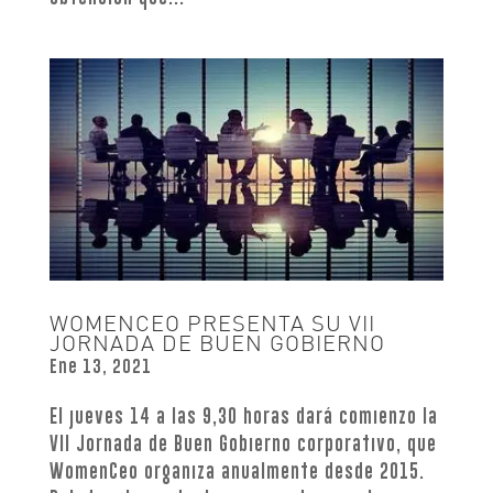
WOMENCEO PRESENTA SU VII
JORNADA DE BUEN GOBIERNO
Ene 13, 2021
El jueves 14 a las 9,30 horas dará comienzo la
VII Jornada de Buen Gobierno corporativo, que
WomenCeo organiza anualmente desde 2015.