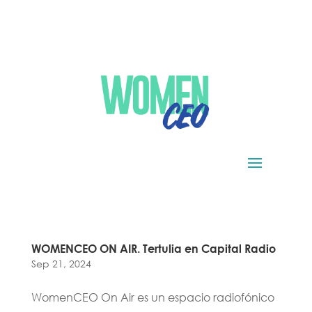
WOMENCEO ON AIR. Tertulia en Capital Radio
Sep 21, 2024
WomenCEO On Air es un espacio radiofónico