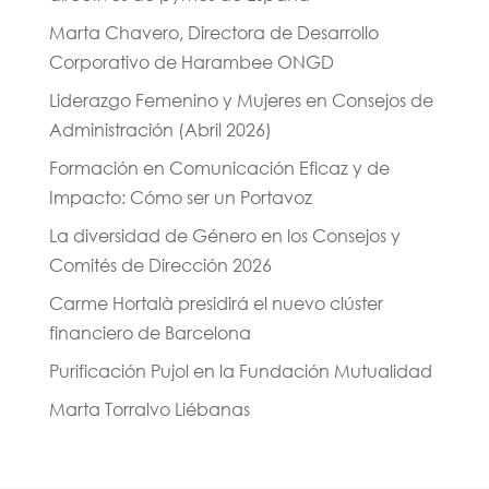
Marta Chavero, Directora de Desarrollo
Corporativo de Harambee ONGD
Liderazgo Femenino y Mujeres en Consejos de
Administración (Abril 2026)
Formación en Comunicación Eficaz y de
Impacto: Cómo ser un Portavoz
La diversidad de Género en los Consejos y
Comités de Dirección 2026
Carme Hortalà presidirá el nuevo clúster
financiero de Barcelona
Purificación Pujol en la Fundación Mutualidad
Marta Torralvo Liébanas