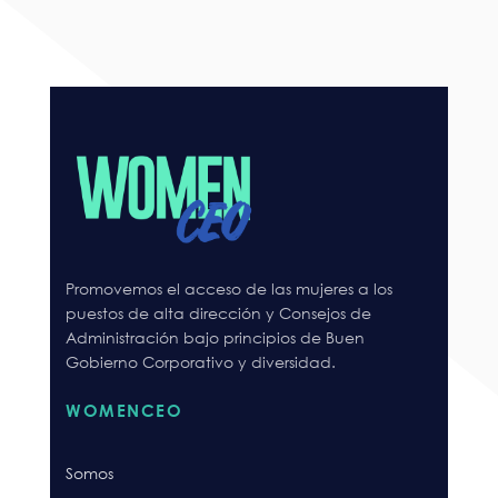
Promovemos el acceso de las mujeres a los
puestos de alta dirección y Consejos de
Administración bajo principios de Buen
Gobierno Corporativo y diversidad.
WOMENCEO
Somos