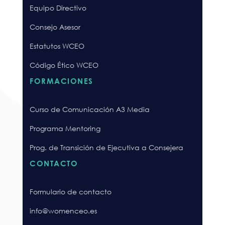
Equipo Directivo
Consejo Asesor
Estatutos WCEO
Código Ético WCEO
FORMACIONES
Curso de Comunicación A3 Media
Programa Mentoring
Prog. de Transición de Ejecutiva a Consejera
CONTACTO
Formulario de contacto
info@womenceo.es