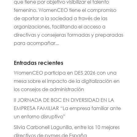
que tiene por objetivo visibilizar el talento
femenino. WomenCEO tiene el compromiso
de aportar a la sociedad a través de las
organizaciones, facilitando el acceso a
directivas y consejeras formadas y preparadas
para acompañar...
Entradas recientes
WomenCEO participa en DES 2026 con una
mesa sobre el impacto de la digitalización en
los consejos de administración
II JORNADA DE BGC EN DIVERSIDAD EN LA
EMPRESA FAMILIAR “La empresa familiar ante
un entorno disruptivo”
Silvia Carbonell Lagunilla, entre los 10 mejores
directivos de pymes de España