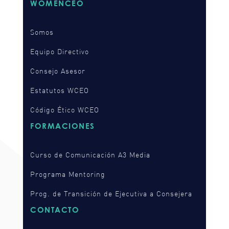
WOMENCEO
Somos
Equipo Directivo
Consejo Asesor
Estatutos WCEO
Código Ético WCEO
FORMACIONES
Curso de Comunicación A3 Media
Programa Mentoring
Prog. de Transición de Ejecutiva a Consejera
CONTACTO