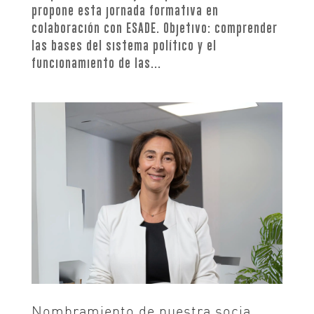
propone esta jornada formativa en
colaboración con ESADE. Objetivo: comprender
las bases del sistema político y el
funcionamiento de las...
Nombramiento de nuestra socia