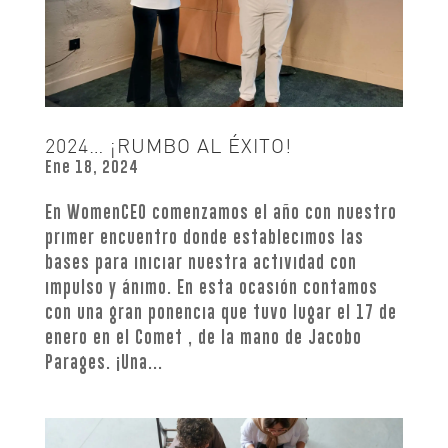
2024… ¡RUMBO AL ÉXITO!
Ene 18, 2024
En WomenCEO comenzamos el año con nuestro
primer encuentro donde establecimos las
bases para iniciar nuestra actividad con
impulso y ánimo. En esta ocasión contamos
con una gran ponencia que tuvo lugar el 17 de
enero en el Comet , de la mano de Jacobo
Parages. ¡Una...