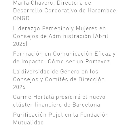
Marta Chavero, Directora de
Desarrollo Corporativo de Harambee
ONGD
Liderazgo Femenino y Mujeres en
Consejos de Administración (Abril
2026)
Formación en Comunicación Eficaz y
de Impacto: Cómo ser un Portavoz
La diversidad de Género en los
Consejos y Comités de Dirección
2026
Carme Hortalà presidirá el nuevo
clúster financiero de Barcelona
Purificación Pujol en la Fundación
Mutualidad