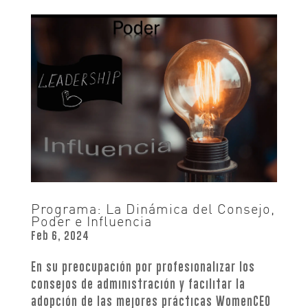
Programa: La Dinámica del Consejo,
Poder e Influencia
Feb 6, 2024
En su preocupación por profesionalizar los
consejos de administración y facilitar la
adopción de las mejores prácticas WomenCEO