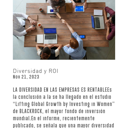
Diversidad y ROI
Nov 21, 2023
LA DIVERSIDAD EN LAS EMPRESAS ES RENTABLEEs
la conclusión a la se ha llegado en el estudio
“Lifting Global Growth by Investing in Women”
de BLACKROCK, el mayor fondo de inversión
mundial.En el informe, recientemente
publicado, se señala que una mayor diversidad