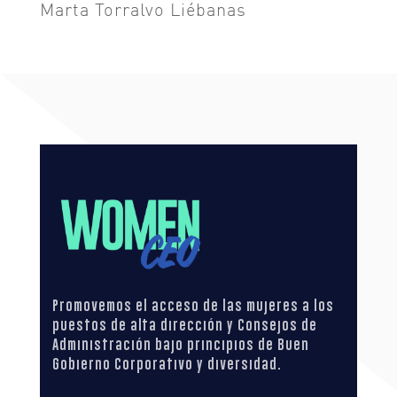
Marta Torralvo Liébanas
Promovemos el acceso de las mujeres a los
puestos de alta dirección y Consejos de
Administración bajo principios de Buen
Gobierno Corporativo y diversidad.