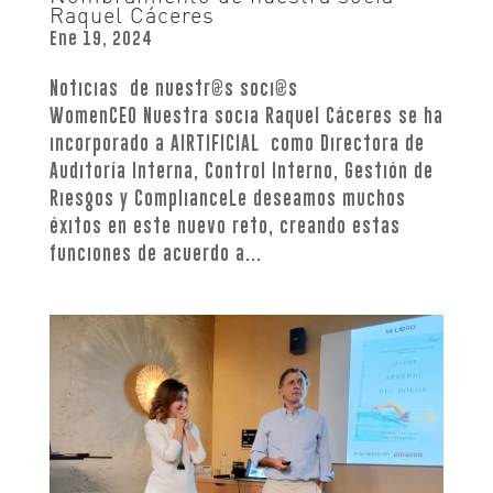
Raquel Cáceres
Ene 19, 2024
Noticias de nuestr@s soci@s
WomenCEO Nuestra socia Raquel Cáceres se ha
incorporado a AIRTIFICIAL como Directora de
Auditoría Interna, Control Interno, Gestión de
Riesgos y ComplianceLe deseamos muchos
éxitos en este nuevo reto, creando estas
funciones de acuerdo a...